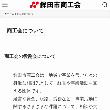
ホーム
商工会について
商工会について
商工会の役割会について
鉾田市商工会は、地域で事業を営む方々の
身近な相談先として、経営や事業活動を支
える団体です。
経営や資金、販路、労務など、事業活動に
関するさまざまな課題について、相談や支