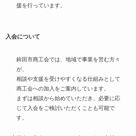
援を行っています。
入会について
鉾田市商工会では、地域で事業を営む方々
が、
相談や支援を受けやすくなる仕組みとして
商工会への加入をご案内しています。
まずは相談から始めていただき、必要に応
じて入会をご検討いただくことも可能で
す。