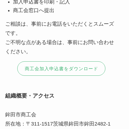
加入申込書を印刷・記入
商工会窓口へ提出
ご相談は、事前にお電話をいただくとスムーズ
です。
ご不明な点がある場合は、事前にお問い合わせ
ください。
商工会加入申込書をダウンロード
組織概要・アクセス
鉾田市商工会
所在地：〒311-1517茨城県鉾田市鉾田2482-1