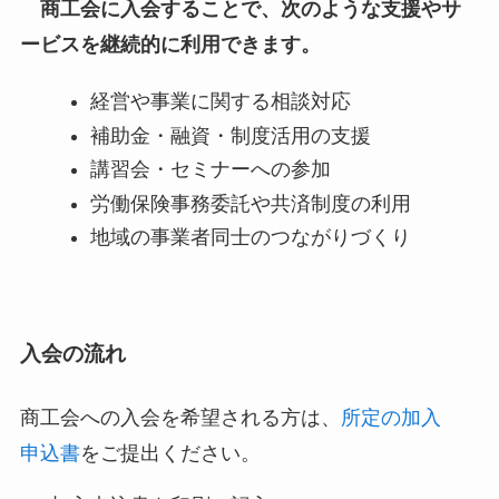
商工会に入会することで、次のような支援やサ
ービスを継続的に利用できます。
経営や事業に関する相談対応
補助金・融資・制度活用の支援
講習会・セミナーへの参加
労働保険事務委託や共済制度の利用
地域の事業者同士のつながりづくり
入会の流れ
商工会への入会を希望される方は、
所定の加入
申込書
をご提出ください。