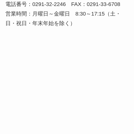
電話番号：0291-32-2246 FAX：0291-33-6708
営業時間：月曜日～金曜日 8:30～17:15（土・
日・祝日・年末年始を除く）